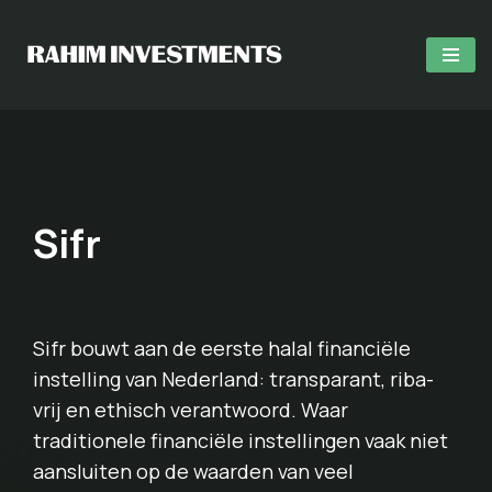
Skip
to
content
Sifr
Sifr bouwt aan de eerste halal financiële
instelling van Nederland: transparant, riba-
vrij en ethisch verantwoord. Waar
traditionele financiële instellingen vaak niet
aansluiten op de waarden van veel