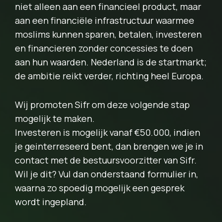
niet alleen aan een financieel product, maar
aan een financiële infrastructuur waarmee
moslims kunnen sparen, betalen, investeren
en financieren zonder concessies te doen
aan hun waarden. Nederland is de startmarkt;
de ambitie reikt verder, richting heel Europa.
Wij promoten Sifr om deze volgende stap
mogelijk te maken.
Investeren is mogelijk vanaf €50.000, indien
je geinterreseerd bent, dan brengen we je in
contact met de bestuursvoorzitter van Sifr.
Wil je dit? Vul dan onderstaand formulier in,
waarna zo spoedig mogelijk een gesprek
wordt ingepland.