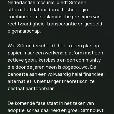
Nederlandse moslims, biedt Sifr een
alternatief dat moderne technologie
combineert met islamitische principes van
rechtvaardigheid, transparantie en gedeeld
eigenaarschap.
Wat Sifr onderscheidt: het is geen plan op
papier, maar een werkend platform met een
actieve gebruikersbasis en een community
die door de jaren heen is opgebouwd. De
behoefte aan een volwaardig halal financieel
alternatief is niet langer theoretisch, ze
bestaat aantoonbaar.
De komende fase staat in het teken van
adoptie, schaalbaarheid en groei. Sifr bouwt