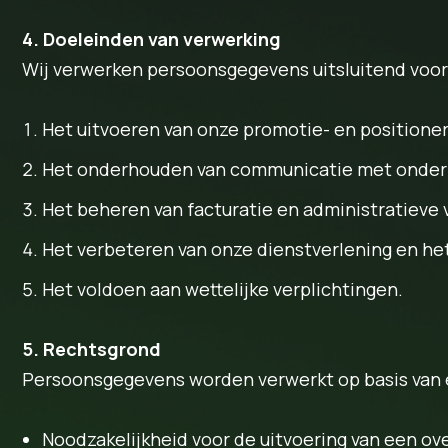
4. Doeleinden van verwerking
Wij verwerken persoonsgegevens uitsluitend voor
Het uitvoeren van onze promotie- en position
Het onderhouden van communicatie met onder
Het beheren van facturatie en administratieve 
Het verbeteren van onze dienstverlening en he
Het voldoen aan wettelijke verplichtingen.
5. Rechtsgrond
Persoonsgegevens worden verwerkt op basis van 
Noodzakelijkheid voor de uitvoering van een 