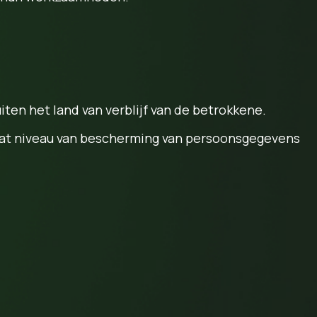
n het land van verblijf van de betrokkene.
aat niveau van bescherming van persoonsgegevens