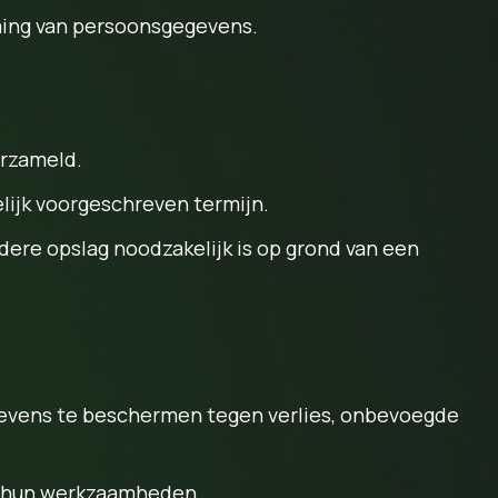
ing van persoonsgegevens.
erzameld.
lijk voorgeschreven termijn.
ere opslag noodzakelijk is op grond van een
evens te beschermen tegen verlies, onbevoegde
an hun werkzaamheden.