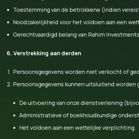
Toestemming van de betrokkene (indien vereist
Noodzakelijkheid voor het voldoen aan een wette
Gerechtvaardigd belang van Rahim Investments,
6. Verstrekking aan derden
Persoonsgegevens worden niet verkocht of ge
Persoonsgegevens kunnen uitsluitend worden ge
De uitvoering van onze dienstverlening (bijvo
Administratieve of boekhoudkundige onderst
Het voldoen aan een wettelijke verplichting.