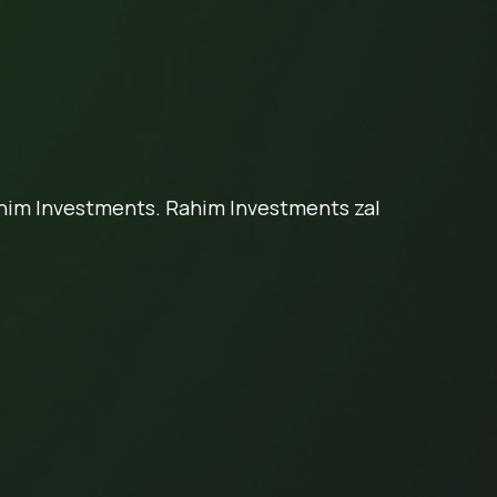
him Investments. Rahim Investments zal