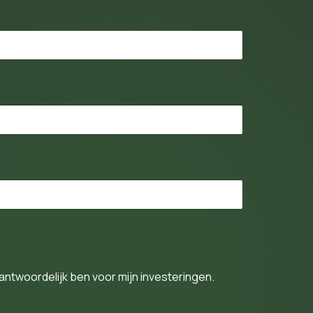
antwoordelijk ben voor mijn investeringen.