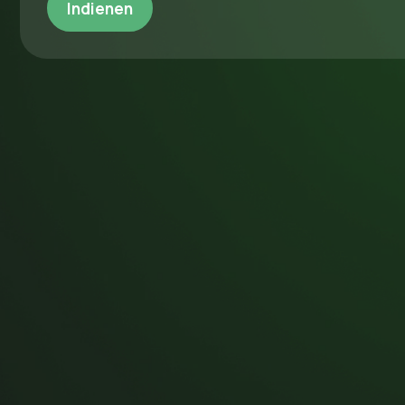
Indienen