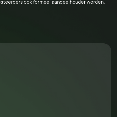
investeerders ook formeel aandeelhouder worden.