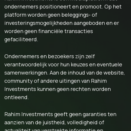
ondernemers positioneert en promoot. Op het
platform worden geen beleggings- of
investeringsmogelijkheden aangeboden en er
worden geen financiële transacties
gefaciliteerd.
Ondernemers en bezoekers zijn zelf
verantwoordelijk voor hun keuzes en eventuele
samenwerkingen. Aan de inhoud van de website,
community of andere uitingen van Rahim
Investments kunnen geen rechten worden
ontleend.
Rahim Investments geeft geen garanties ten
aanzien van de juistheid, volledigheid of
actualiteit van verstrekte informatie en