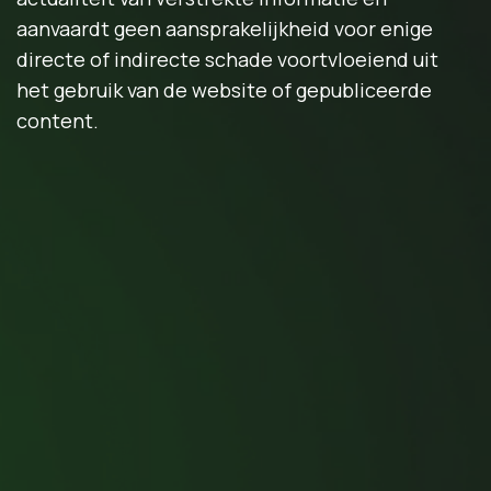
aanvaardt geen aansprakelijkheid voor enige
directe of indirecte schade voortvloeiend uit
het gebruik van de website of gepubliceerde
content.